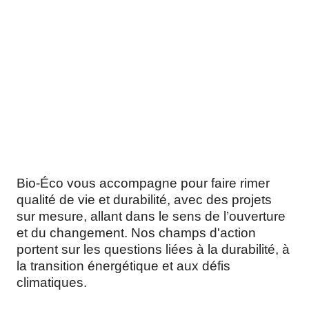
Résumé
Bio-Éco vous accompagne pour faire rimer
qualité de vie et durabilité, avec des projets
sur mesure, allant dans le sens de l’ouverture
et du changement. Nos champs d'action
portent sur les questions liées à la durabilité, à
la transition énergétique et aux défis
climatiques.